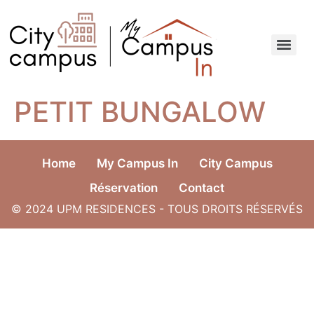
PETIT BUNGALOW
Home
My Campus In
City Campus
Réservation
Contact
© 2024 UPM RESIDENCES - TOUS DROITS RÉSERVÉS